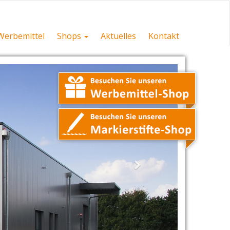
Werbemittel
Shops
Aktuelles
Kontakt
Weiter