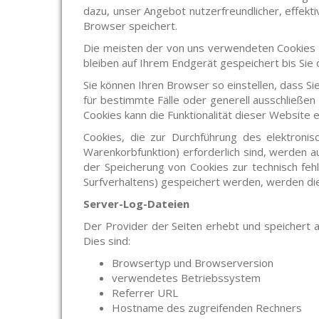
dazu, unser Angebot nutzerfreundlicher, effekt
Browser speichert.
Die meisten der von uns verwendeten Cookies s
bleiben auf Ihrem Endgerät gespeichert bis Sie
Sie können Ihren Browser so einstellen, dass Si
für bestimmte Fälle oder generell ausschließe
Cookies kann die Funktionalität dieser Website e
Cookies, die zur Durchführung des elektroni
Warenkorbfunktion) erforderlich sind, werden a
der Speicherung von Cookies zur technisch fehl
Surfverhaltens) gespeichert werden, werden di
Server-Log-Dateien
Der Provider der Seiten erhebt und speichert 
Dies sind:
Browsertyp und Browserversion
verwendetes Betriebssystem
Referrer URL
Hostname des zugreifenden Rechners