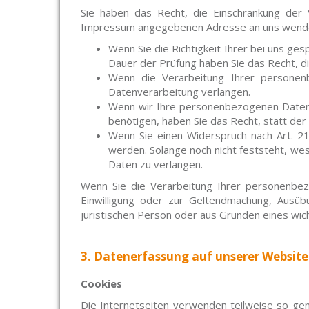
Sie haben das Recht, die Einschränkung der 
Impressum angegebenen Adresse an uns wenden. 
Wenn Sie die Richtigkeit Ihrer bei uns ge
Dauer der Prüfung haben Sie das Recht, d
Wenn die Verarbeitung Ihrer personen
Datenverarbeitung verlangen.
Wenn wir Ihre personenbezogenen Daten 
benötigen, haben Sie das Recht, statt de
Wenn Sie einen Widerspruch nach Art. 
werden. Solange noch nicht feststeht, w
Daten zu verlangen.
Wenn Sie die Verarbeitung Ihrer personenbez
Einwilligung oder zur Geltendmachung, Ausü
juristischen Person oder aus Gründen eines wic
3. Datenerfassung auf unserer Website
Cookies
Die Internetseiten verwenden teilweise so gen