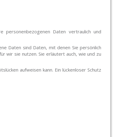
hre personenbezogenen Daten vertraulich und
 Daten sind Daten, mit denen Sie persönlich
r wir sie nutzen. Sie erläutert auch, wie und zu
itslücken aufweisen kann. Ein lückenloser Schutz