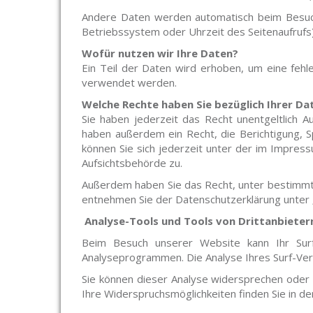
Andere Daten werden automatisch beim Besuch 
Betriebssystem oder Uhrzeit des Seitenaufrufs)
Wofür nutzen wir Ihre Daten?
Ein Teil der Daten wird erhoben, um eine fehl
verwendet werden.
Welche Rechte haben Sie bezüglich Ihrer Da
Sie haben jederzeit das Recht unentgeltlich 
haben außerdem ein Recht, die Berichtigung,
können Sie sich jederzeit unter der im Impre
Aufsichtsbehörde zu.
Außerdem haben Sie das Recht, unter bestimmt
entnehmen Sie der Datenschutzerklärung unter „
Analyse-Tools und Tools von Drittanbieter
Beim Besuch unserer Website kann Ihr Surf
Analyseprogrammen. Die Analyse Ihres Surf-Verh
Sie können dieser Analyse widersprechen oder 
Ihre Widerspruchsmöglichkeiten finden Sie in d