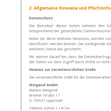
2. Allgemeine Hinweise und Pflichtinf
Datenschutz
Die Betreiber dieser Seiten nehmen den Sch
entsprechend der gesetzlichen Datenschutzvors
Wenn Sie diese Website benutzen, werden ve
identifiziert werden können. Die vorliegende Da
welchem Zweck das geschieht.
Wir weisen darauf hin, dass die Datenübertragun
der Daten vor dem Zugriff durch Dritte ist nicht 
Hinweis zur verantwortlichen Stelle
Die verantwortliche Stelle für die Datenverarbei
Weigend GmbH
Markus Weigend
Bremer Straße 17
D- 59557 Lippstadt
Telefon: 02941 / 14154