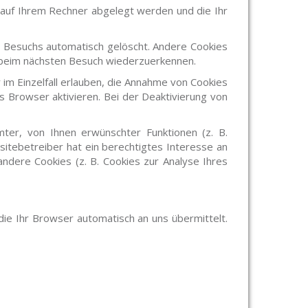
e auf Ihrem Rechner abgelegt werden und die Ihr
s Besuchs automatisch gelöscht. Andere Cookies
r beim nächsten Besuch wiederzuerkennen.
 im Einzelfall erlauben, die Annahme von Cookies
 Browser aktivieren. Bei der Deaktivierung von
ter, von Ihnen erwünschter Funktionen (z. B.
sitebetreiber hat ein berechtigtes Interesse an
andere Cookies (z. B. Cookies zur Analyse Ihres
ie Ihr Browser automatisch an uns übermittelt.