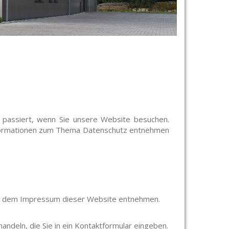
 passiert, wenn Sie unsere Website besuchen.
 Informationen zum Thema Datenschutz entnehmen
Sie dem Impressum dieser Website entnehmen.
andeln, die Sie in ein Kontaktformular eingeben.