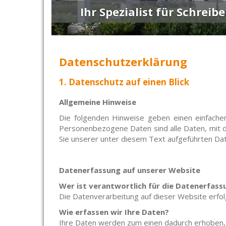
Markierstifte und Werbe
Datenschutzerklärung
1. Datenschutz auf einen Blick
Allgemeine Hinweise
Die folgenden Hinweise geben einen einfache
Personenbezogene Daten sind alle Daten, mit d
Sie unserer unter diesem Text aufgeführten Da
Datenerfassung auf unserer Website
Wer ist verantwortlich für die Datenerfass
Die Datenverarbeitung auf dieser Website erf
Wie erfassen wir Ihre Daten?
Ihre Daten werden zum einen dadurch erhoben, da