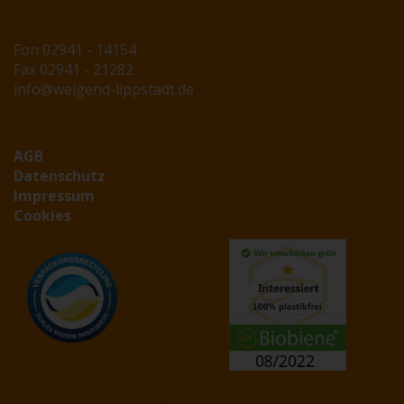
Fon 02941 - 14154
Fax 02941 - 21282
info@weigend-lippstadt.de
AGB
Datenschutz
Impressum
Cookies